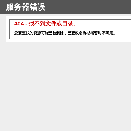
服务器错误
404 - 找不到文件或目录。
您要查找的资源可能已被删除，已更改名称或者暂时不可用。