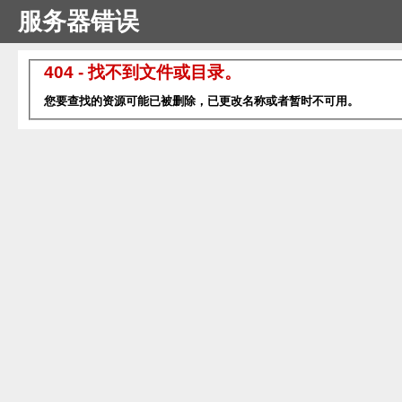
服务器错误
404 - 找不到文件或目录。
您要查找的资源可能已被删除，已更改名称或者暂时不可用。