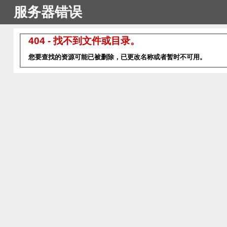
服务器错误
404 - 找不到文件或目录。
您要查找的资源可能已被删除，已更改名称或者暂时不可用。