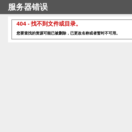
服务器错误
404 - 找不到文件或目录。
您要查找的资源可能已被删除，已更改名称或者暂时不可用。