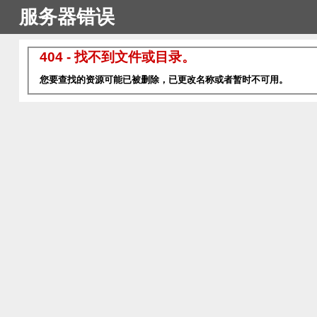
服务器错误
404 - 找不到文件或目录。
您要查找的资源可能已被删除，已更改名称或者暂时不可用。